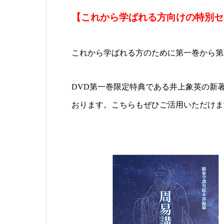
【これから学ばれる方向けの特別セ
これから学ばれる方のために第一巻から第
DVD第一巻限定特典である井上象英の新著
おります。こちらもぜひご活用いただけま