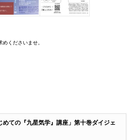
い求めくださいませ。
じめての『九星気学』講座」第十巻ダイジェ