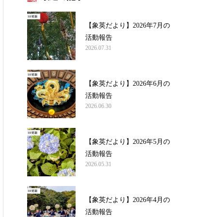
【象英だより】2026年7月の
活動報告
2026.07.31
【象英だより】2026年6月の
活動報告
2026.06.30
【象英だより】2026年5月の
活動報告
2026.05.31
【象英だより】2026年4月の
活動報告