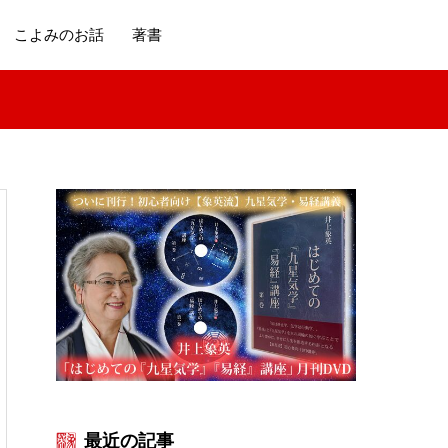
こよみのお話
著書
最近の記事