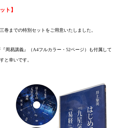
ット】
三巻までの特別セットをご用意いたしました。
『周易講義』（A4フルカラー・52ページ）も付属して
すと幸いです。