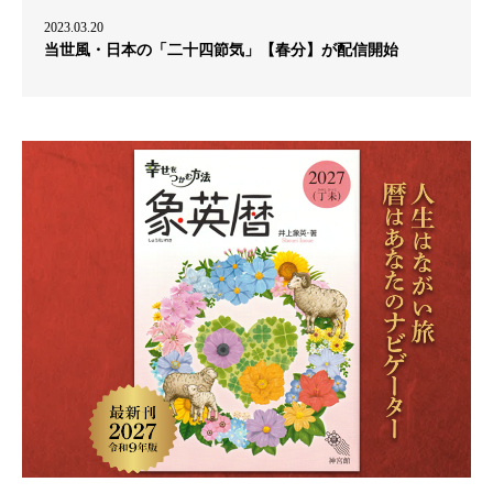
2023.03.20
当世風・日本の「二十四節気」【春分】が配信開始