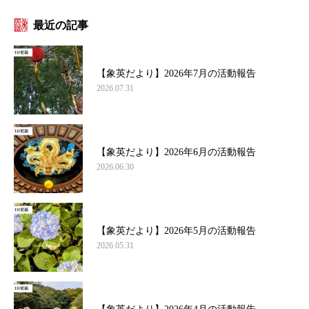
最近の記事
【象英だより】2026年7月の活動報告
2026.07.31
【象英だより】2026年6月の活動報告
2026.06.30
【象英だより】2026年5月の活動報告
2026.05.31