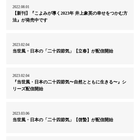
2022.08.01
【新刊】『こよみが導く2023年 井上象英の幸せをつかむ方
法』が発売中です
2023.02.04
当世風・日本の「二十四節気」【立春】が配信開始
2023.02.04
『当世風・日本の二十四節気〜自然とともに生きる〜』シ
リーズ配信開始
2023.03.06
当世風・日本の「二十四節気」【啓蟄】が配信開始