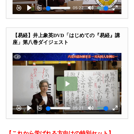
【易経】井上象英DVD「はじめての『易経』講
座」第八巻ダイジェスト
【これから学ばれる方向けの特別セット】