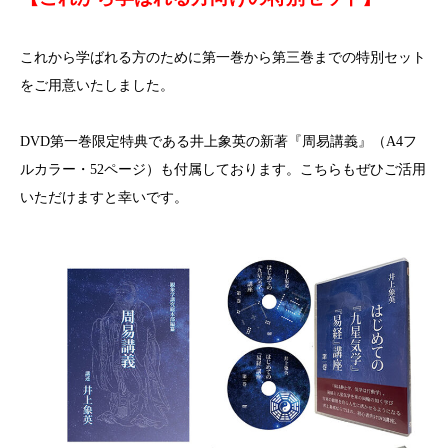
これから学ばれる方のために第一巻から第三巻までの特別セット
をご用意いたしました。
DVD第一巻限定特典である井上象英の新著『周易講義』（A4フ
ルカラー・52ページ）も付属しております。こちらもぜひご活用
いただけますと幸いです。