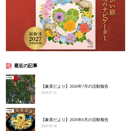
最近の記事
【象英だより】2026年7月の活動報告
2026.07.31
【象英だより】2026年6月の活動報告
2026.06.30