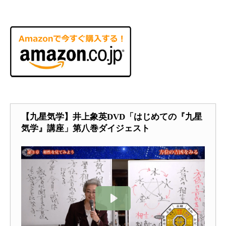
【九星気学】井上象英DVD「はじめての『九星
気学』講座」第八巻ダイジェスト