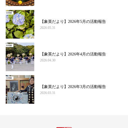
【象英だより】2026年5月の活動報告
2026.05.31
【象英だより】2026年4月の活動報告
2026.04.30
【象英だより】2026年3月の活動報告
2026.03.31