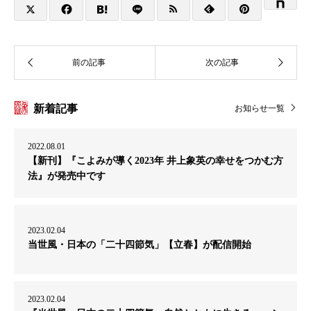
新着記事
お知らせ一覧
2022.08.01
【新刊】『こよみが導く2023年 井上象英の幸せをつかむ方
法』が発売中です
2023.02.04
当世風・日本の「二十四節気」【立春】が配信開始
2023.02.04