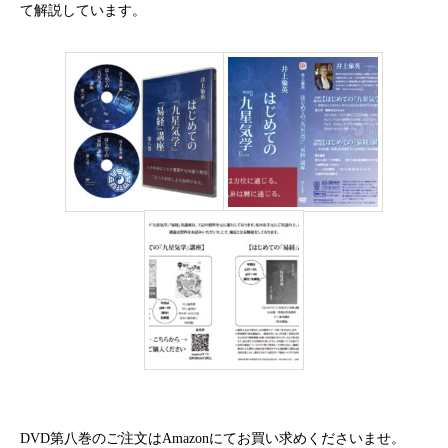
て解説しています。
DVD第八巻のご注文はAmazonにてお買い求めくださいませ。