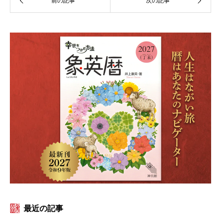
最近の記事