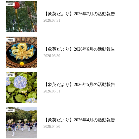
【象英だより】2026年7月の活動報告
2026.07.31
【象英だより】2026年6月の活動報告
2026.06.30
【象英だより】2026年5月の活動報告
2026.05.31
【象英だより】2026年4月の活動報告
2026.04.30