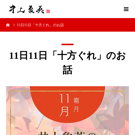
11日11日「十方ぐれ」のお話
11日11日「十方ぐれ」のお
話