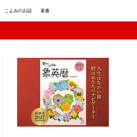
こよみのお話
著書