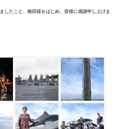
ましたこと、橋田様をはじめ、皆様に感謝申し上げま