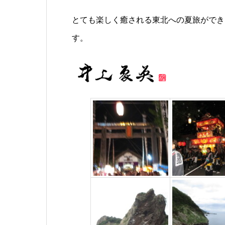
とても楽しく癒される東北への夏旅ができ
す。