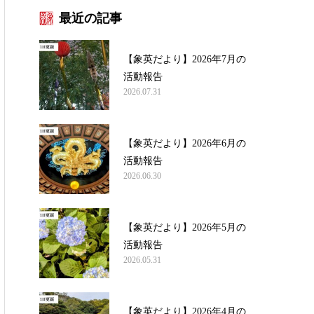
最近の記事
【象英だより】2026年7月の
活動報告
2026.07.31
【象英だより】2026年6月の
活動報告
2026.06.30
【象英だより】2026年5月の
活動報告
2026.05.31
【象英だより】2026年4月の