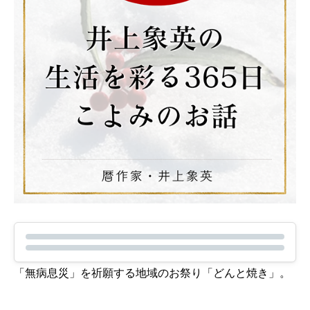
「無病息災」を祈願する地域のお祭り「どんと焼き」。