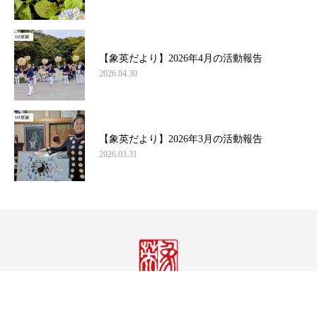
【象英だより】2026年4月の活動報告
2026.04.30
【象英だより】2026年3月の活動報告
2026.03.31