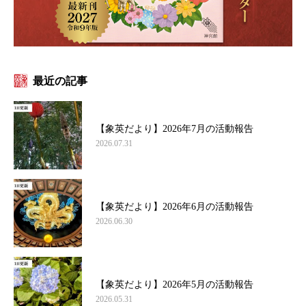
最近の記事
【象英だより】2026年7月の活動報告
2026.07.31
【象英だより】2026年6月の活動報告
2026.06.30
【象英だより】2026年5月の活動報告
2026.05.31