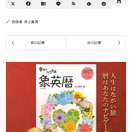
投稿者:
井上象英