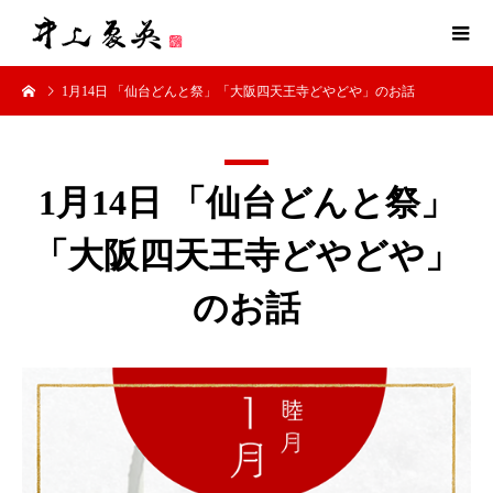
1月14日 「仙台どんと祭」「大阪四天王寺どやどや」のお話
1月14日 「仙台どんと祭」
「大阪四天王寺どやどや」
のお話