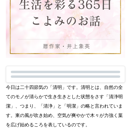
今日は二十四節気の「清明」です。清明とは、自然の全
てのモノが清らかで生き生きとした状態をさす「清浄明
潔」、つまり、「清浄」と「明潔」の略と言われていま
す。東の風が吹き始め、空気が爽やかで木々が力強く葉
を広げ始めるころを表しているのです。