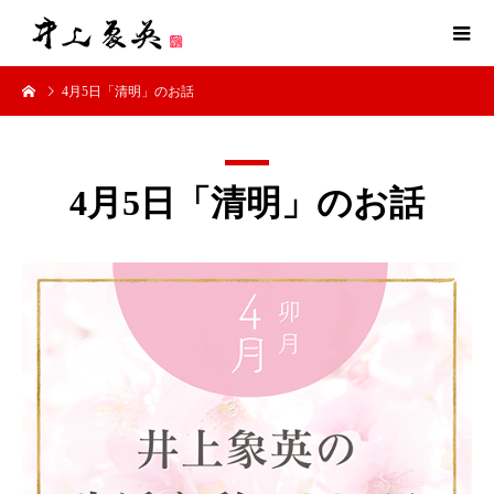
4月5日「清明」のお話
4月5日「清明」のお話