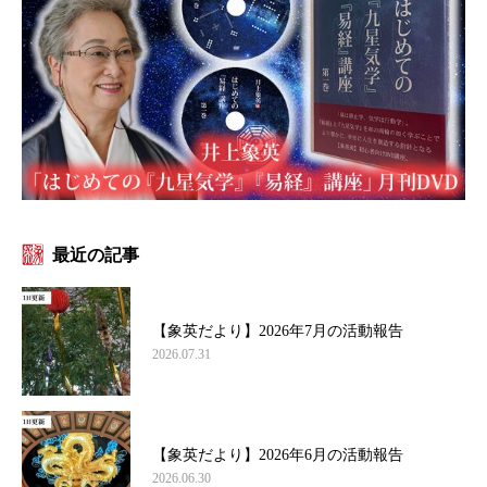
最近の記事
【象英だより】2026年7月の活動報告
2026.07.31
【象英だより】2026年6月の活動報告
2026.06.30