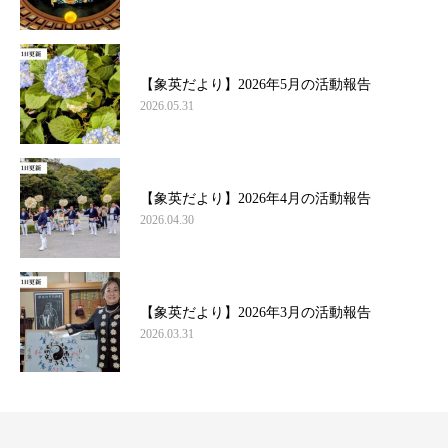
【象英だより】2026年5月の活動報告
2026.05.31
【象英だより】2026年4月の活動報告
2026.04.30
【象英だより】2026年3月の活動報告
2026.03.31