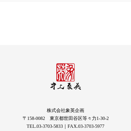
株式会社象英企画
〒158-0082 東京都世田谷区等々力1-30-2
TEL.03-3703-5833｜FAX.03-3703-5977