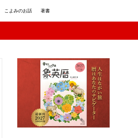
こよみのお話
著書