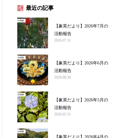
最近の記事
【象英だより】2026年7月の
活動報告
2026.07.31
【象英だより】2026年6月の
活動報告
2026.06.30
【象英だより】2026年5月の
活動報告
2026.05.31
【象英だより】2026年4月の