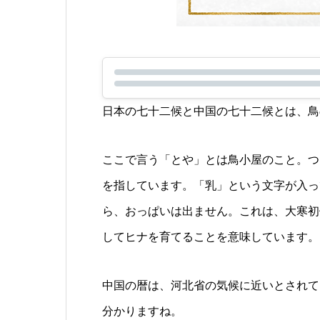
日本の七十二候と中国の七十二候とは、鳥
ここで言う「とや」とは鳥小屋のこと。つ
を指しています。「乳」という文字が入っ
ら、おっぱいは出ません。これは、大寒初
してヒナを育てることを意味しています。
中国の暦は、河北省の気候に近いとされて
分かりますね。