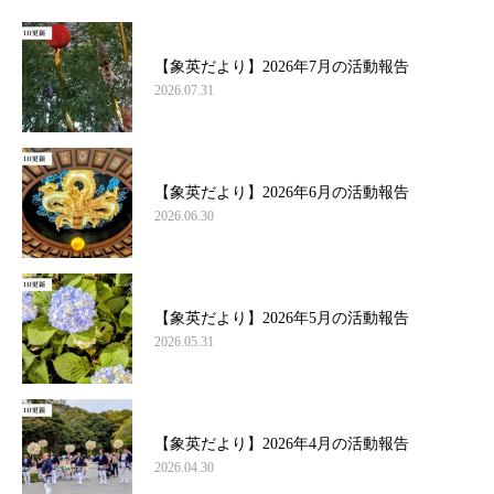
【象英だより】2026年7月の活動報告
2026.07.31
【象英だより】2026年6月の活動報告
2026.06.30
【象英だより】2026年5月の活動報告
2026.05.31
【象英だより】2026年4月の活動報告
2026.04.30