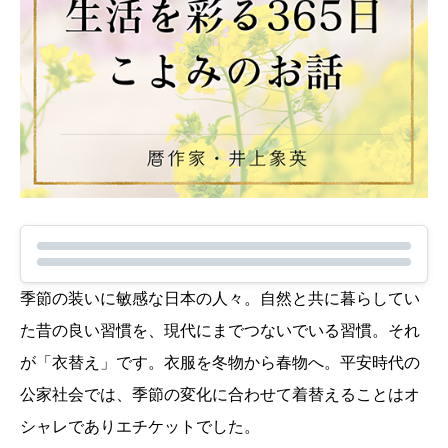
季節の装いに敏感な日本の人々。自然と共に暮らしてい
た昔の良い習慣を、現代にまでつないでいる習慣。それ
が「衣替え」です。衣服を冬物から春物へ。平安時代の
公家社会では、季節の変化に合わせて着替えることはオ
シャレでありエチケットでした。