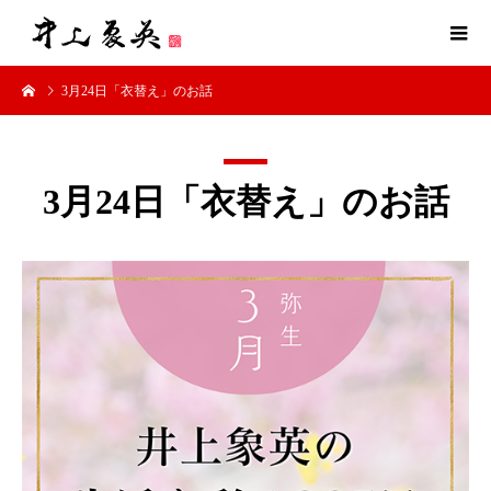
3月24日「衣替え」のお話
3月24日「衣替え」のお話