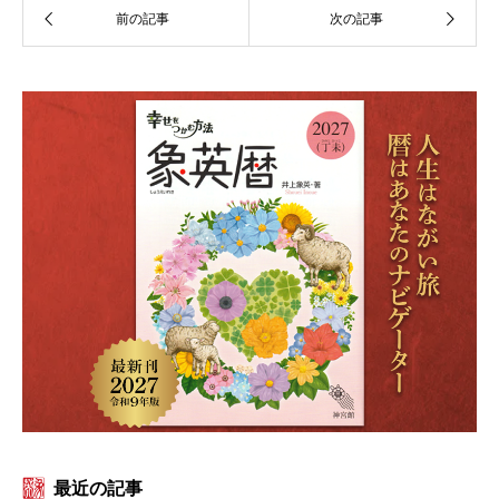
最近の記事