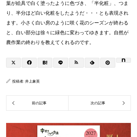
葉が絵具で白く塗ったように色づき、「半化粧」、つま
り、半分ほど白い化粧をしたようだ・・・とも表現され
ます。小さく白い房のように咲く花のシーズンが終わる
と、白い部分は徐々に緑色に変わってゆきます。自然が
農作業の終わりを教えてくれるのです。
投稿者:
井上象英