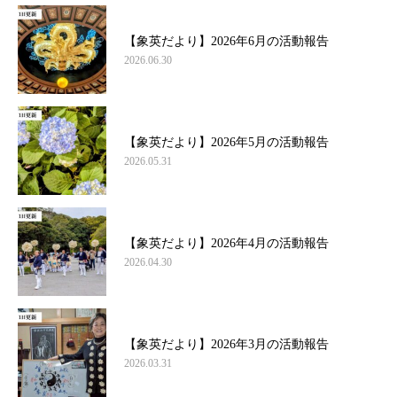
【象英だより】2026年6月の活動報告
2026.06.30
【象英だより】2026年5月の活動報告
2026.05.31
【象英だより】2026年4月の活動報告
2026.04.30
【象英だより】2026年3月の活動報告
2026.03.31