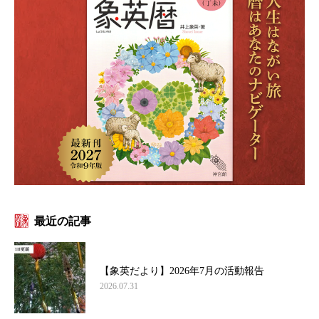
最近の記事
【象英だより】2026年7月の活動報告
2026.07.31