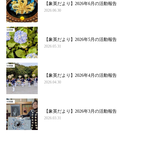
【象英だより】2026年6月の活動報告
2026.06.30
【象英だより】2026年5月の活動報告
2026.05.31
【象英だより】2026年4月の活動報告
2026.04.30
【象英だより】2026年3月の活動報告
2026.03.31