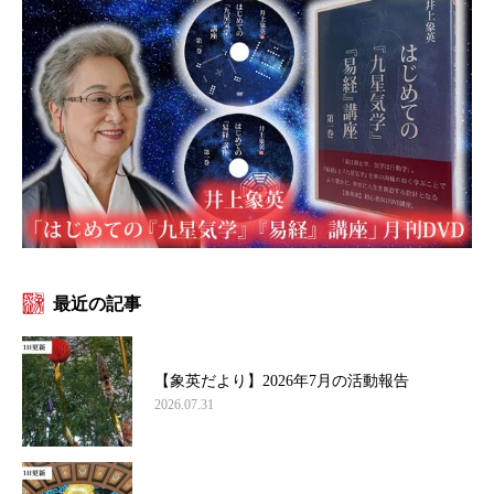
最近の記事
【象英だより】2026年7月の活動報告
2026.07.31