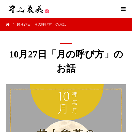
10月27日「月の呼び方」のお話
10月27日「月の呼び方」の
お話