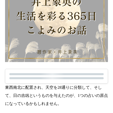
東西南北に配置され、天空を28通りに分類して、そし
て、日の吉凶というものを与えたのが、1つの占いの原点
になっているかもしれません。