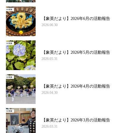
【象英だより】2026年6月の活動報告
2026.06.30
【象英だより】2026年5月の活動報告
2026.05.31
【象英だより】2026年4月の活動報告
2026.04.30
【象英だより】2026年3月の活動報告
2026.03.31