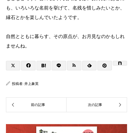
も、いろいろな名前を挙げて、名残を惜しみたいとか、
縁石とかを楽しんでいたようです。
自然とともに暮らす、その原点が、お月見なのかもしれ
ませんね。
投稿者:
井上象英