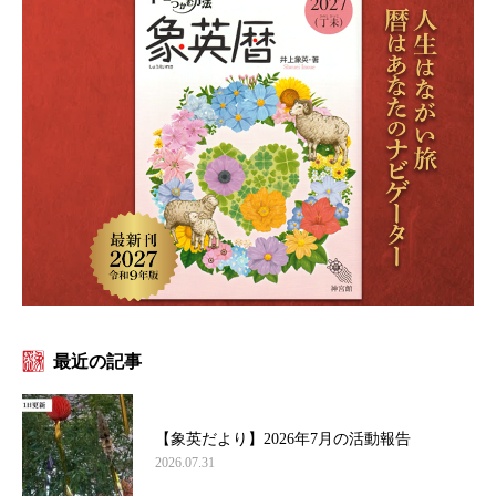
最近の記事
【象英だより】2026年7月の活動報告
2026.07.31