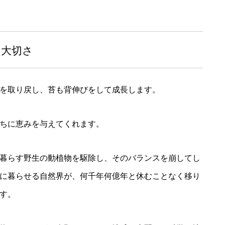
の大切さ
を取り戻し、苔も背伸びをして成長します。
ちに恵みを与えてくれます。
暮らす野生の動植物を駆除し、そのバランスを崩してし
に暮らせる自然界が、何千年何億年と休むことなく移り
す。