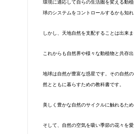
環境に適応して自らの生活圏を変える動植
球のシステムをコントロールするかも知れ
しかし、天地自然を支配することは出来ま
これからも自然界や様々な動植物と共存出
地球は自然が豊富な惑星です。その自然の
然とともに暮らすための教科書です。
美しく豊かな自然のサイクルに触れるため
そして、自然の空気を吸い季節の花々を愛