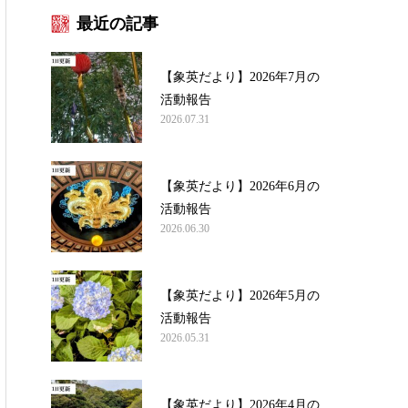
最近の記事
【象英だより】2026年7月の
活動報告
2026.07.31
【象英だより】2026年6月の
活動報告
2026.06.30
【象英だより】2026年5月の
活動報告
2026.05.31
【象英だより】2026年4月の