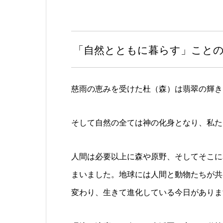
「自然とともに暮らす」こと
慈雨の恵みを受けた杜（森）は翡翠の輝き
そして自然の全ては神の化身となり、私た
人間は必要以上に森や原野、そしてそこに
まいました。地球には人間と動物たちが共
変わり、生きて進化している今日がありま