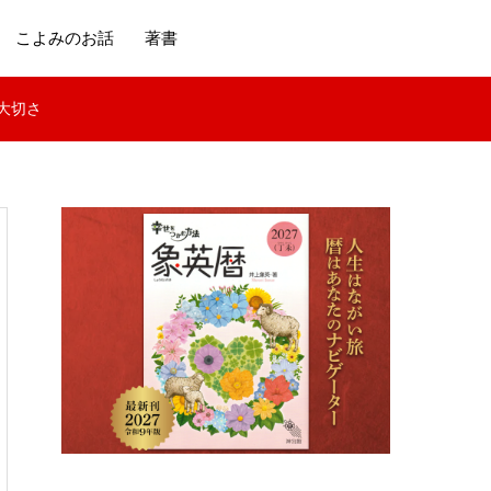
こよみのお話
著書
大切さ