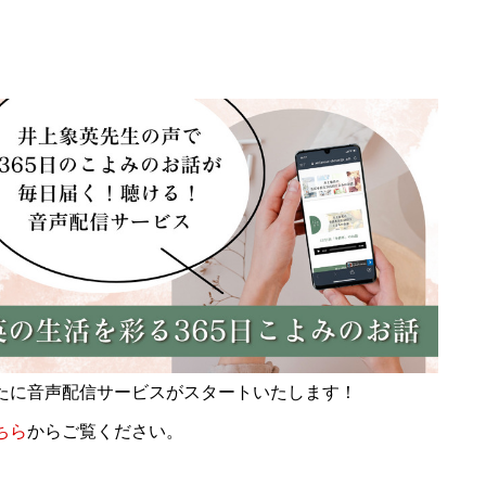
ら新たに音声配信サービスがスタートいたします！
ちら
からご覧ください。