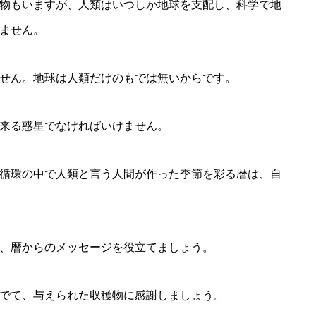
物もいますが、人類はいつしか地球を支配し、科学で地
ません。
せん。地球は人類だけのもでは無いからです。
来る惑星でなければいけません。
循環の中で人類と言う人間が作った季節を彩る暦は、自
、暦からのメッセージを役立てましょう。
でて、与えられた収穫物に感謝しましょう。