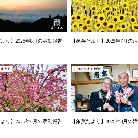
より】2025年8月の活動報告
【象英だより】2025年7月の
より】2025年4月の活動報告
【象英だより】2025年3月の