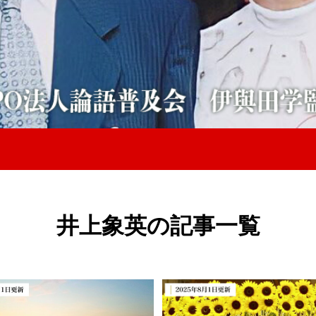
井上象英の記事一覧