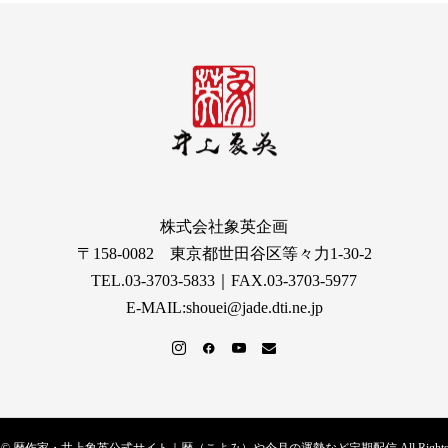
株式会社象英企画
〒158-0082 東京都世田谷区等々力1-30-2
TEL.03-3703-5833｜FAX.03-3703-5977
E-MAIL:shouei@jade.dti.ne.jp