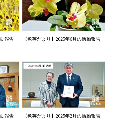
活動報告
【象英だより】2025年6月の活動報告
活動報告
【象英だより】2025年2月の活動報告