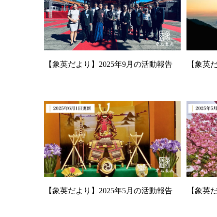
【象英だより】2025年9月の活動報告
【象英だ
【象英だより】2025年5月の活動報告
【象英だ