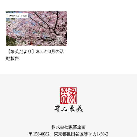
【象英だより】2023年3月の活
動報告
株式会社象英企画
〒158-0082 東京都世田谷区等々力1-30-2