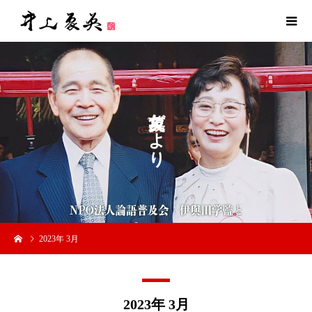
だ
よ
り
2023年 3月
2023年 3月