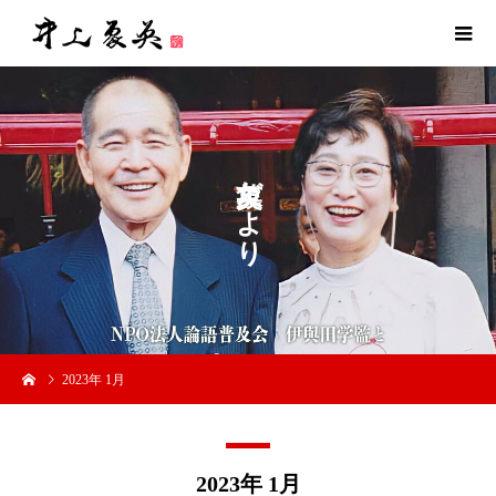
だ
よ
り
2023年 1月
2023年 1月